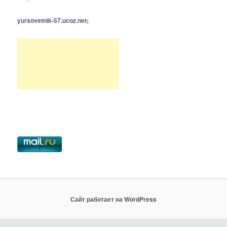
yursovetnik-57.ucoz.net;
Сайт работает на WordPress