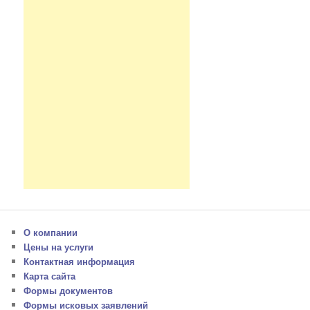
О компании
Цены на услуги
Контактная информация
Карта сайта
Формы документов
Формы исковых заявлений