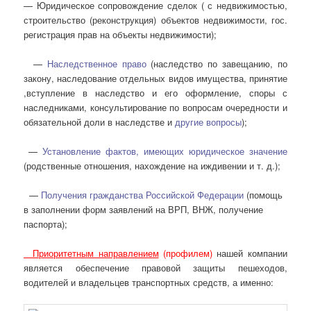
— Юридическое сопровождение сделок ( с недвижимостью,
строительство (реконструкция) объектов недвижимости, гос.
регистрация прав на объекты недвижимости);
—
Наследственное право
(наследство по завещанию, по
закону, наследование отдельных видов имущества, принятие
,вступление в наследство и его оформление, споры с
наследниками, консультирование по вопросам очередности и
обязательной доли в наследстве и
другие вопросы
);
—
Установление фактов, имеющих юридическое значение
(родственные отношения, нахождение на иждивении и т. д.);
—
Получения гражданства Российской Федерации
(помощь
в заполнении форм заявлений на ВРП, ВНЖ, получение
паспорта);
Приоритетным направлением
(профилем)
нашей компании
является обеспечение правовой защиты пешеходов,
водителей и владельцев транспортных средств, а именно: