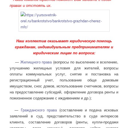
правах и отстоять их.
Наш коллектив оказывает юридическую помощь
гражданам, индивидуальным предпринимателям и
юридическим лицам по вопроса:
—
Жилищного права
(вопросы по выселению и вселению,
улучшению жилищных условия для жителей, вопросы
оплаты коммунальных услуг, снятие и постановка на
регистрационный учет, пользование обще домовым
имуществом, снос домов, использование счетчиков, вопросы
на предоставление субсидий, оформление договора ренты и
пожизненное содержание с иждивением и др.);
—
Гражданского права
(составление и подача исковых
заявлений в суд, представительство в суде интересов
клиента, составление договоров (ренты, купли-продажи
квартиры, дома, машины), договора найма жилого