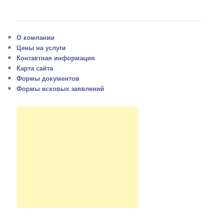
О компании
Цены на услуги
Контактная информация
Карта сайта
Формы документов
Формы исковых заявлений