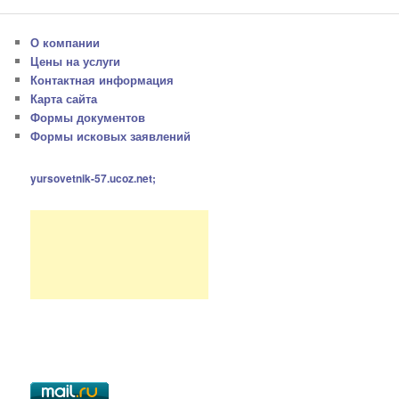
О компании
Цены на услуги
Контактная информация
Карта сайта
Формы документов
Формы исковых заявлений
yursovetnik-57.ucoz.net;