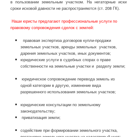
в пользовании земельным участком. На негаторные иски
сроки исковой давности не распространяются (ст. 208 ГК).
Наши юристы предлагают профессиональные услуги по
правовому сопровождения сделок с землей:
правовая экспертиза договоров купли-продажи
земельных участков, аренды земельных участков,
дарения земельных участков, иных документов;
юридические услуги в судебных спорах о праве
собственности на земельные участки и разделу земли;
юридическое сопровождение перевода земель из
одной категории в другую, изменение вида
разрешенного использования земельных участков;
юридические консультации по земельному
законодательству;
приватизация земли;
содействие при формировании земельного участка,
постановке земельного участка на кадастровый учет;