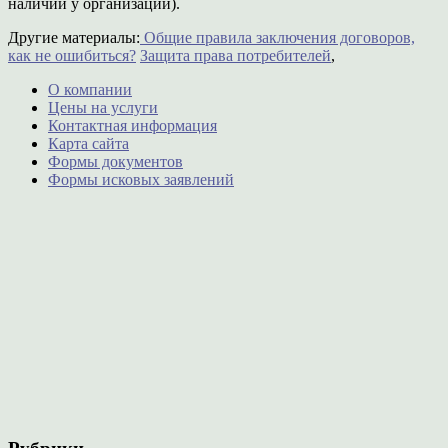
наличии у организации).
Другие материалы:
Общие правила заключения договоров,
как не ошибиться?
Защита права потребителей
,
О компании
Цены на услуги
Контактная информация
Карта сайта
Формы документов
Формы исковых заявлений