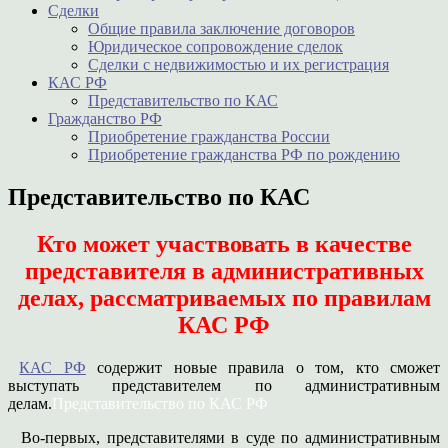
Сделки
Общие правила заключение договоров
Юридическое сопровождение сделок
Сделки с недвижимостью и их регистрация
КАС РФ
Представительство по КАС
Гражданство РФ
Приобретение гражданства России
Приобретение гражданства РФ по рождению
Представительство по КАС
Кто может участвовать в качестве
представителя в административных
делах, рассматриваемых по правилам
КАС РФ
КАС РФ
содержит новые правила о том, кто сможет
выступать представителем по административным
делам.
Представительство по КАС РФ
Во-первых, представителями в суде по административным