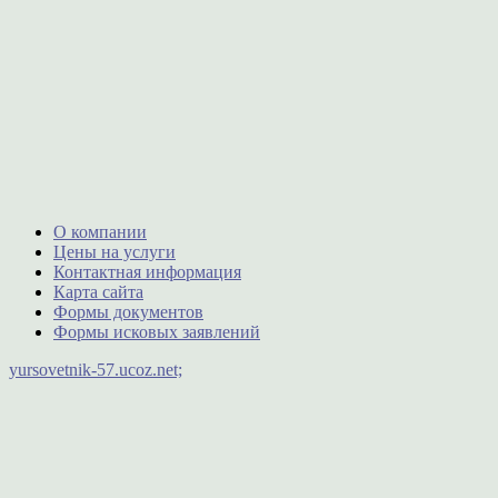
О компании
Цены на услуги
Контактная информация
Карта сайта
Формы документов
Формы исковых заявлений
yursovetnik-57.ucoz.net;