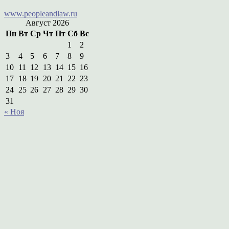
www.peopleandlaw.ru
Август 2026
Пн
Вт
Ср
Чт
Пт
Сб
Вс
1
2
3
4
5
6
7
8
9
10
11
12
13
14
15
16
17
18
19
20
21
22
23
24
25
26
27
28
29
30
31
« Ноя