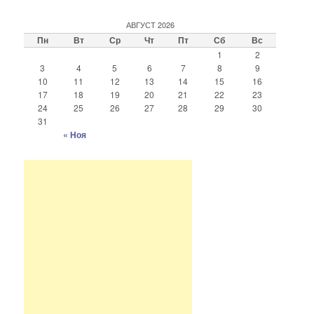
АВГУСТ 2026
Пн
Вт
Ср
Чт
Пт
Сб
Вс
1
2
3
4
5
6
7
8
9
10
11
12
13
14
15
16
17
18
19
20
21
22
23
24
25
26
27
28
29
30
31
« Ноя