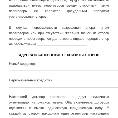
разрешаться путем переговоров между сторонами. Такие
переговоры не являются досудебным порядком
урегулирования споров.
В случае невозможности разрешения спора путем
переговоров или при отсутствии желания любой из сторон
проводить переговоры каждая сторона вправе передать спор
на рассмотрение ___________________________
.
АДРЕСА И БАНКОВСКИЕ РЕКВИЗИТЫ СТОРОН
Новый кредитор:
___________________________________________________________
Первоначальный кредитор:
___________________________________________________________
Настоящий договор составлен в двух подлинных
экземплярах на русском языке. Оба экземпляра договора
идентичны и имеют одинаковую юридическую силу. У
каждой из сторон находится один экземпляр настоящего