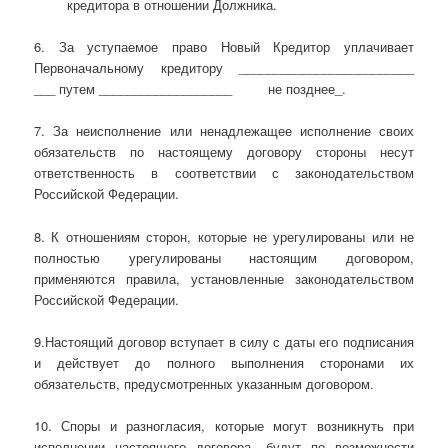
кредитора в отношении Должника.
6. За уступаемое право Новый Кредитор уплачивает
Первоначальному кредитору _________________________
___ путем ___________________ не позднее_.
7. За неисполнение или ненадлежащее исполнение своих
обязательств по настоящему договору стороны несут
ответственность в соответствии с законодательством
Российской Федерации.
8. К отношениям сторон, которые не урегулированы или не
полностью урегулированы настоящим договором,
применяются правила, установленные законодательством
Российской Федерации.
9.Настоящий договор вступает в силу с даты его подписания
и действует до полного выполнения сторонами их
обязательств, предусмотренных указанным договором.
10. Споры и разногласия, которые могут возникнуть при
исполнении настоящего договора, будут по возможности