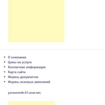
О компании
Цены на услуги
Контактная информация
Карта сайта
Формы документов
Формы исковых заявлений
yursovetnik-57.ucoz.net;