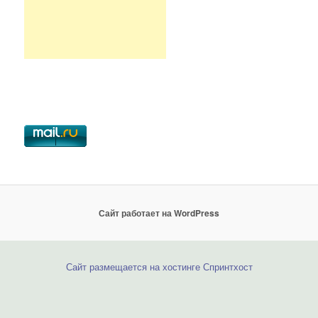
Сайт работает на WordPress
Сайт размещается на хостинге Спринтхост