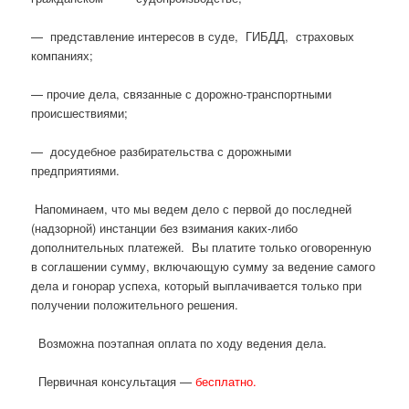
— представление интересов в суде, ГИБДД, страховых
компаниях;
— прочие дела, связанные с дорожно-транспортными
происшествиями;
— досудебное разбирательства с дорожными
предприятиями.
Напоминаем, что мы ведем дело с первой до последней
(надзорной) инстанции без взимания каких-либо
дополнительных платежей. Вы платите только оговоренную
в соглашении сумму, включающую сумму за ведение самого
дела и гонорар успеха, который выплачивается только при
получении положительного решения.
Возможна поэтапная оплата по ходу ведения дела.
Первичная консультация —
бесплатно.