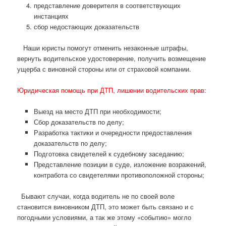
представление доверителя в соответствующих
инстанциях
сбор недостающих доказательств
Наши юристы помогут отменить незаконные штрафы,
вернуть водительское удостоверение, получить возмещение
ущерба с виновной стороны или от страховой компании.
Юридическая помощь при ДТП, лишении водительских прав:
Выезд на место ДТП при необходимости;
Сбор доказательств по делу;
Разработка тактики и очередности предоставления
доказательств по делу;
Подготовка свидетелей к судебному заседанию;
Представление позиции в суде, изложение возражений,
контработа со свидетелями противоположной стороны;
Бывают случаи, когда водитель не по своей воле
становится виновником ДТП, это может быть связано и с
погодными условиями, а так же этому «событию» могло