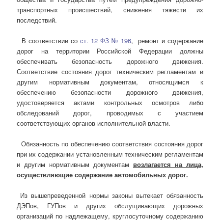
транспортных происшествий, снижения тяжести их
последствий.
В соответствии со
ст. 12 ФЗ № 196
, ремонт и содержание
дорог на территории Российской Федерации должны
обеспечивать безопасность дорожного движения.
Соответствие состояния дорог техническим регламентам и
другим нормативным документам, относящимся к
обеспечению безопасности дорожного движения,
удостоверяется актами контрольных осмотров либо
обследований дорог, проводимых с участием
соответствующих органов исполнительной власти.
Обязанность по обеспечению соответствия состояния дорог
при их содержании установленным техническим регламентам
и другим нормативным документам
возлагается на лица,
осуществляющие содержание автомобильных дорог.
Из вышепреведенной нормы законы вытекает обязанность
ДЭПов, ГУПов и других обслущивающих дорожных
организаций по надлежащему, круглосуточному содержанию